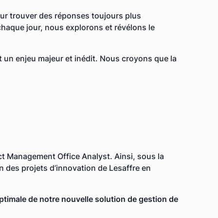
pour trouver des réponses toujours plus
chaque jour, nous explorons et révélons le
st un enjeu majeur et inédit. Nous croyons que la
ect Management Office Analyst. Ainsi, sous la
n des projets d’innovation de Lesaffre en
ptimale de notre nouvelle solution de gestion de