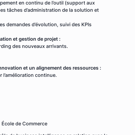
ppement en continu de l’outil (support aux
es tâches d’administration de la solution et
 des demandes d’évolution, suivi des KPIs
ation et gestion de projet :
oarding des nouveaux arrivants.
innovation et un alignement des ressources :
r l’amélioration continue.
 ou École de Commerce