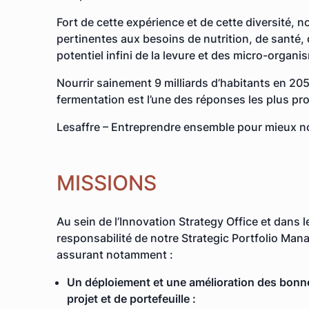
Fort de cette expérience et de cette diversité, 
pertinentes aux besoins de nutrition, de santé, 
potentiel infini de la levure et des micro-organi
Nourrir sainement 9 milliards d’habitants en 205
fermentation est l’une des réponses les plus pr
Lesaffre – Entreprendre ensemble pour mieux nou
MISSIONS
Au sein de l’Innovation Strategy Office et dans 
responsabilité de notre Strategic Portfolio Mana
assurant notamment :
Un déploiement et une amélioration des bonnes
projet et de portefeuille :