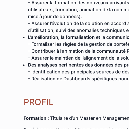
– Assurer la formation des nouveaux arrivants
utilisateurs, formation, animation de la commu
mise à jour de données).
– Assurer l’évolution de la solution en accord 
d’utilisation, suivi des anomalies techniques e
L’amélioration, la formalisation et la communic
– Formaliser les règles de la gestion de portef
– Contribuer à l’animation de la communauté Pr
– Assurer le maintien de l’alignement de la sol
Des analyses pertinentes des données des proj
– Identification des principales sources de dé
– Réalisation de Dashboards spécifiques pour
PROFIL
Formation :
Titulaire d’un Master en Management